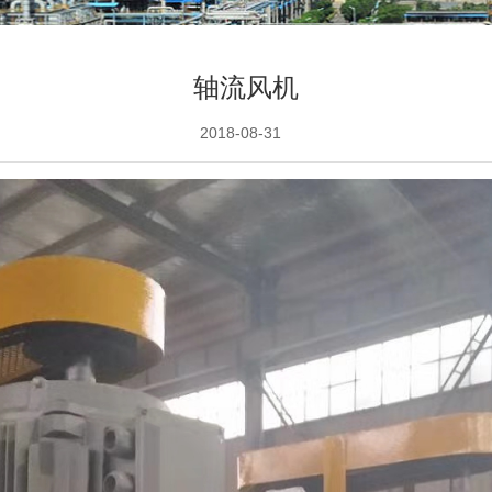
轴流风机
2018-08-31