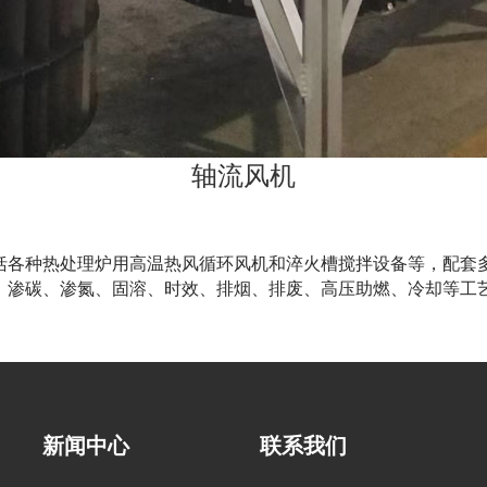
轴流风机
括各种热处理炉用高温热风循环风机和淬火槽搅拌设备等，配套
、渗碳、渗氮、固溶、时效、排烟、排废、高压助燃、冷却等工
新闻中心
联系我们