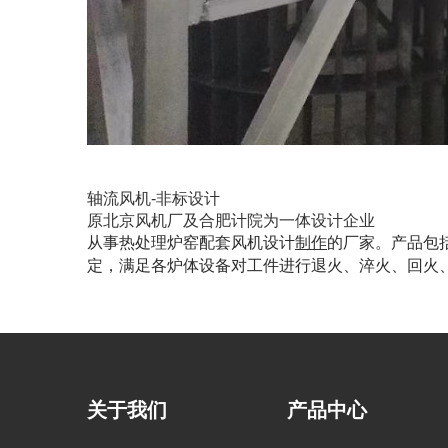
轴流风机-非标设计
原北京风机厂及合肥计院为一体设计企业
从事热处理炉窑配套风机设计
制作
的厂家。产品包
定，满足各炉体设备对工件进行退火、淬火、回火
关于我们
产品中心