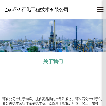
北京环科石化工程技术有限公司
- 关于我们 -
环科公司专注于为客户提供高品质的产品和服务。环科石化针对于气
固分离技术及粉体灌装技术被广泛应用于能源、环保、化工、建材、