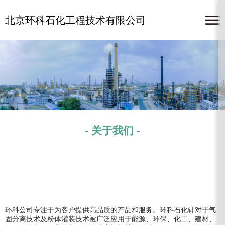
北京环科石化工程技术有限公司
- 关于我们 -
环科公司专注于为客户提供高品质的产品和服务。环科石化针对于气
固分离技术及粉体灌装技术被广泛应用于能源、环保、化工、建材、