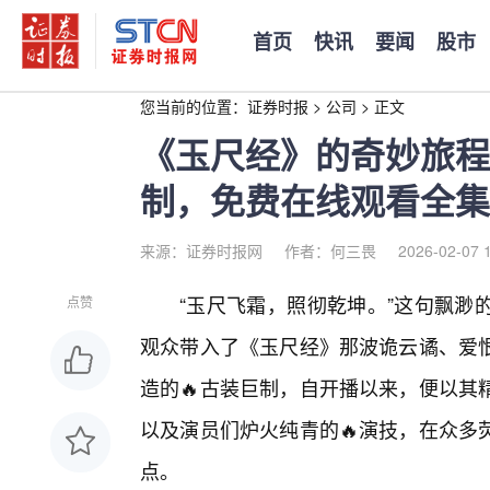
首页
快讯
要闻
股市
您当前的位置：
证券时报
>
公司
>
正文
《玉尺经》的奇妙旅程
制，免费在线观看全集
来源：证券时报网
作者：何三畏
2026-02-07 
“玉尺飞霜，照彻乾坤。”这句飘渺
点赞
观众带入了《玉尺经》那波诡云谲、爱
造的🔥古装巨制，自开播以来，便以其
以及演员们炉火纯青的🔥演技，在众多
点。