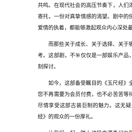
共鸣。在现代社会的高压节奏下，人们
寄托，一份对真挚情感的渴望。剧中的侠
爱情的执着，都能够激起观众内心深处
而那些关于成长、关于选择、关于
考。这部剧，不🎯仅仅是一部娱乐产品
刻探讨。
如今，这部备受瞩目的《玉尺经》
您不再需要为会员付费，也不必苦苦等
尽情享受这部古装巨制的魅力。这无疑
经》的观众的一份厚礼。